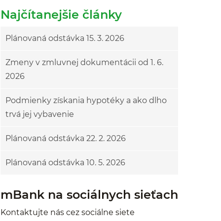
Najčítanejšie články
Plánovaná odstávka 15. 3. 2026
Zmeny v zmluvnej dokumentácii od 1. 6.
2026
Podmienky získania hypotéky a ako dlho
trvá jej vybavenie
Plánovaná odstávka 22. 2. 2026
Plánovaná odstávka 10. 5. 2026
mBank na sociálnych sieťach
Kontaktujte nás cez sociálne siete