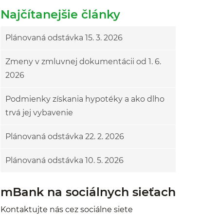
Najčítanejšie články
Plánovaná odstávka 15. 3. 2026
Zmeny v zmluvnej dokumentácii od 1. 6.
2026
Podmienky získania hypotéky a ako dlho
trvá jej vybavenie
Plánovaná odstávka 22. 2. 2026
Plánovaná odstávka 10. 5. 2026
mBank na sociálnych sieťach
Kontaktujte nás cez sociálne siete