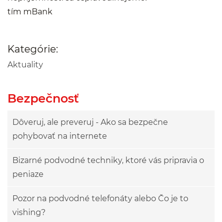
tím mBank
Kategórie:
Aktuality
Bezpečnosť
Dôveruj, ale preveruj - Ako sa bezpečne
pohybovať na internete
Bizarné podvodné techniky, ktoré vás pripravia o
peniaze
Pozor na podvodné telefonáty alebo Čo je to
vishing?