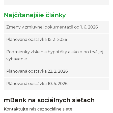
Najčítanejšie články
Zmeny v zmluvnej dokumentácii od 1. 6. 2026
Plánovaná odstávka 15. 3. 2026
Podmienky získania hypotéky a ako dlho trvá jej
vybavenie
Plánovaná odstávka 22. 2. 2026
Plánovaná odstávka 10. 5. 2026
mBank na sociálnych sieťach
Kontaktujte nás cez sociálne siete