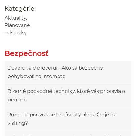
Kategórie:
Aktuality
,
Plánované
odstávky
Bezpečnosť
Dôveruj, ale preveruj - Ako sa bezpečne
pohybovať na internete
Bizarné podvodné techniky, ktoré vás pripravia o
peniaze
Pozor na podvodné telefonáty alebo Čo je to
vishing?