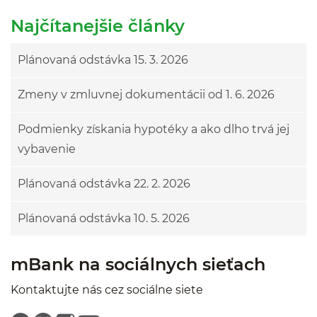
Najčítanejšie články
Plánovaná odstávka 15. 3. 2026
Zmeny v zmluvnej dokumentácii od 1. 6. 2026
Podmienky získania hypotéky a ako dlho trvá jej
vybavenie
Plánovaná odstávka 22. 2. 2026
Plánovaná odstávka 10. 5. 2026
mBank na sociálnych sieťach
Kontaktujte nás cez sociálne siete