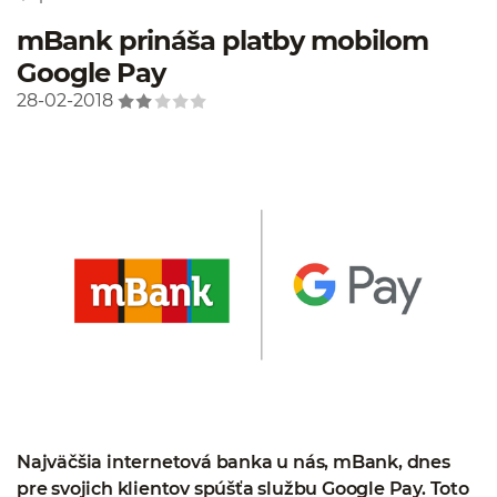
mBank prináša platby mobilom
Google Pay
28-02-2018
Najväčšia internetová banka u nás, mBank, dnes
pre svojich klientov spúšťa službu Google Pay. Toto