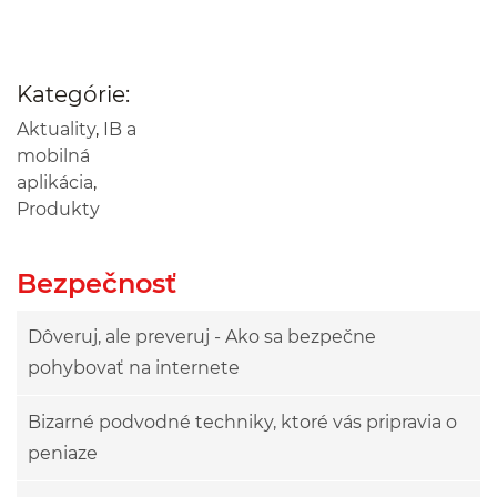
Kategórie:
Aktuality
,
IB a
mobilná
aplikácia
,
Produkty
Bezpečnosť
Dôveruj, ale preveruj - Ako sa bezpečne
pohybovať na internete
Bizarné podvodné techniky, ktoré vás pripravia o
peniaze