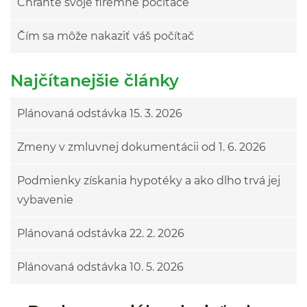
Chráňte svoje firemné počítače
Čím sa môže nakaziť váš počítač
Najčítanejšie články
Plánovaná odstávka 15. 3. 2026
Zmeny v zmluvnej dokumentácii od 1. 6. 2026
Podmienky získania hypotéky a ako dlho trvá jej
vybavenie
Plánovaná odstávka 22. 2. 2026
Plánovaná odstávka 10. 5. 2026