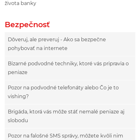
života banky
Bezpečnosť
Dôveruj, ale preveruj - Ako sa bezpečne
pohybovať na internete
Bizarné podvodné techniky, ktoré vás pripravia o
peniaze
Pozor na podvodné telefonáty alebo Čo je to
vishing?
Brigáda, ktorá vás môže stáť nemalé peniaze aj
slobodu
Pozor na falošné SMS správy, môžete kvôli nim