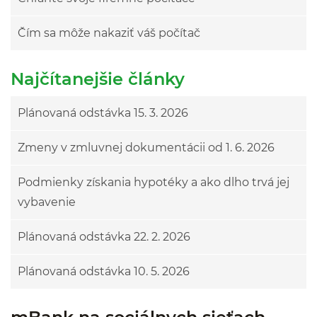
Čím sa môže nakaziť váš počítač
Najčítanejšie články
Plánovaná odstávka 15. 3. 2026
Zmeny v zmluvnej dokumentácii od 1. 6. 2026
Podmienky získania hypotéky a ako dlho trvá jej
vybavenie
Plánovaná odstávka 22. 2. 2026
Plánovaná odstávka 10. 5. 2026