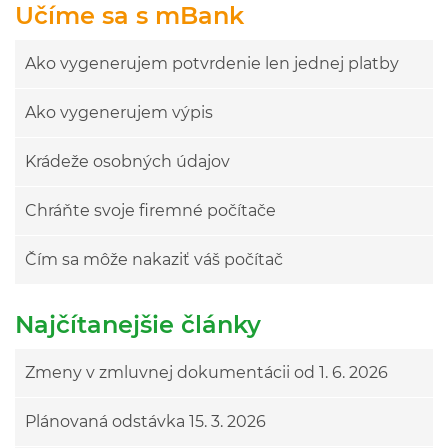
Učíme sa s mBank
Ako vygenerujem potvrdenie len jednej platby
Ako vygenerujem výpis
Krádeže osobných údajov
Chráňte svoje firemné počítače
Čím sa môže nakaziť váš počítač
Najčítanejšie články
Zmeny v zmluvnej dokumentácii od 1. 6. 2026
Plánovaná odstávka 15. 3. 2026