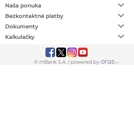
Naša ponuka
Bezkontaktné platby
Dokumenty
Kalkulačky
© mBank S.A. /
powered by