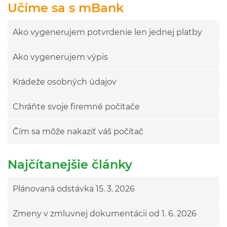
Učíme sa s mBank
Ako vygenerujem potvrdenie len jednej platby
Ako vygenerujem výpis
Krádeže osobných údajov
Chráňte svoje firemné počítače
Čím sa môže nakaziť váš počítač
Najčítanejšie články
Plánovaná odstávka 15. 3. 2026
Zmeny v zmluvnej dokumentácii od 1. 6. 2026