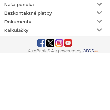
Naša ponuka
Bezkontaktné platby
Dokumenty
Kalkulačky
© mBank S.A. /
powered by