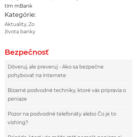
tím mBank
Kategórie:
Aktuality
,
Zo
života banky
Bezpečnosť
Dôveruj, ale preveruj - Ako sa bezpečne
pohybovať na internete
Bizarné podvodné techniky, ktoré vás pripravia o
peniaze
Pozor na podvodné telefonáty alebo Čo je to
vishing?