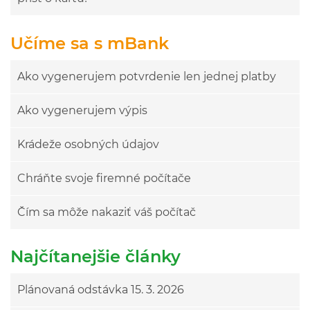
Učíme sa s mBank
Ako vygenerujem potvrdenie len jednej platby
Ako vygenerujem výpis
Krádeže osobných údajov
Chráňte svoje firemné počítače
Čím sa môže nakaziť váš počítač
Najčítanejšie články
Plánovaná odstávka 15. 3. 2026