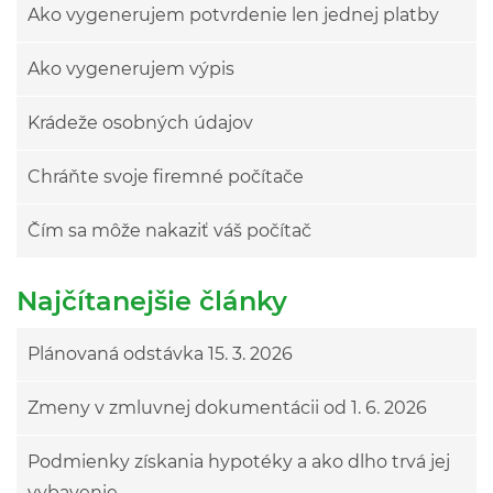
Ako vygenerujem potvrdenie len jednej platby
Ako vygenerujem výpis
Krádeže osobných údajov
Chráňte svoje firemné počítače
Čím sa môže nakaziť váš počítač
Najčítanejšie články
Plánovaná odstávka 15. 3. 2026
Zmeny v zmluvnej dokumentácii od 1. 6. 2026
Podmienky získania hypotéky a ako dlho trvá jej
vybavenie