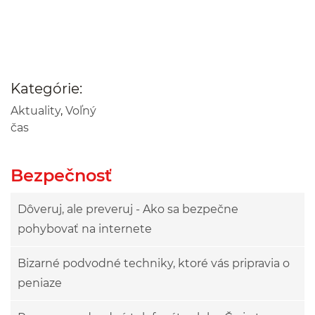
Kategórie:
Aktuality
,
Voľný
čas
Bezpečnosť
Dôveruj, ale preveruj - Ako sa bezpečne
pohybovať na internete
Bizarné podvodné techniky, ktoré vás pripravia o
peniaze