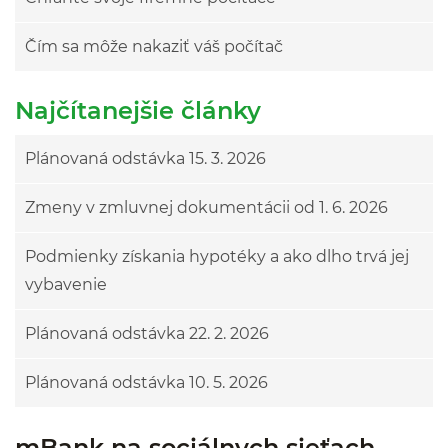
Čím sa môže nakaziť váš počítač
Najčítanejšie články
Plánovaná odstávka 15. 3. 2026
Zmeny v zmluvnej dokumentácii od 1. 6. 2026
Podmienky získania hypotéky a ako dlho trvá jej
vybavenie
Plánovaná odstávka 22. 2. 2026
Plánovaná odstávka 10. 5. 2026
mBank na sociálnych sieťach