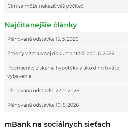
Čím sa môže nakaziť váš počítač
Najčítanejšie články
Plánovaná odstávka 15. 3. 2026
Zmeny v zmluvnej dokumentácii od 1. 6. 2026
Podmienky získania hypotéky a ako dlho trvá jej
vybavenie
Plánovaná odstávka 22. 2. 2026
Plánovaná odstávka 10. 5. 2026
mBank na sociálnych sieťach