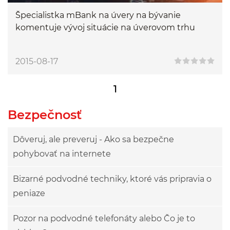
Špecialistka mBank na úvery na bývanie
komentuje vývoj situácie na úverovom trhu
2015-08-17
1
Bezpečnosť
Dôveruj, ale preveruj - Ako sa bezpečne
pohybovať na internete
Bizarné podvodné techniky, ktoré vás pripravia o
peniaze
Pozor na podvodné telefonáty alebo Čo je to