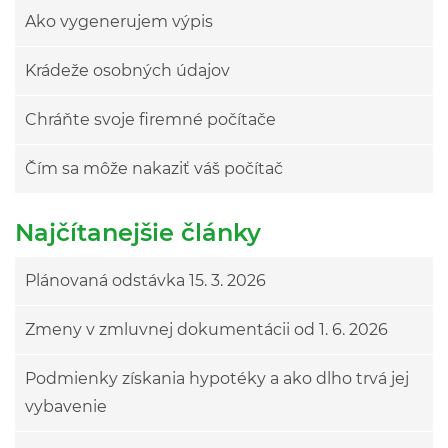
Ako vygenerujem výpis
Krádeže osobných údajov
Chráňte svoje firemné počítače
Čím sa môže nakaziť váš počítač
Najčítanejšie články
Plánovaná odstávka 15. 3. 2026
Zmeny v zmluvnej dokumentácii od 1. 6. 2026
Podmienky získania hypotéky a ako dlho trvá jej
vybavenie