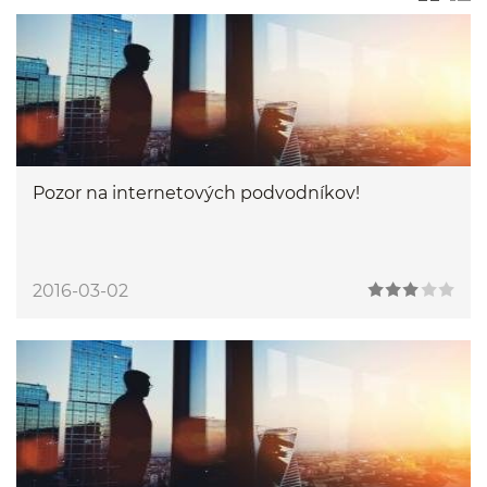
Pozor na internetových podvodníkov!
2016-03-02