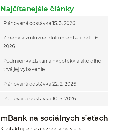
Najčítanejšie články
Plánovaná odstávka 15. 3. 2026
Zmeny v zmluvnej dokumentácii od 1. 6.
2026
Podmienky získania hypotéky a ako dlho
trvá jej vybavenie
Plánovaná odstávka 22. 2. 2026
Plánovaná odstávka 10. 5. 2026
mBank na sociálnych sieťach
Kontaktujte nás cez sociálne siete