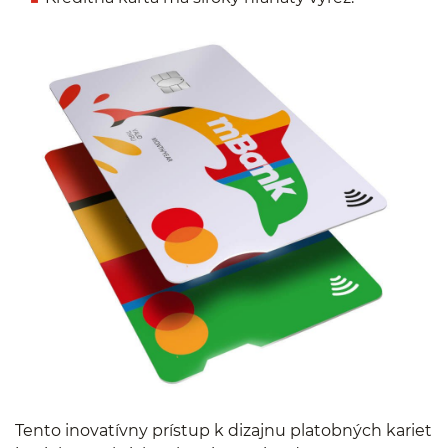
Tento inovatívny prístup k dizajnu platobných kariet