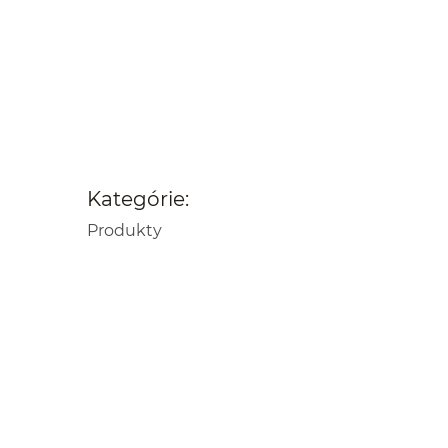
Kategórie:
Produkty