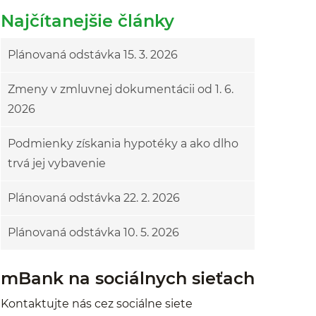
Najčítanejšie články
Plánovaná odstávka 15. 3. 2026
Zmeny v zmluvnej dokumentácii od 1. 6.
2026
Podmienky získania hypotéky a ako dlho
trvá jej vybavenie
Plánovaná odstávka 22. 2. 2026
Plánovaná odstávka 10. 5. 2026
mBank na sociálnych sieťach
Kontaktujte nás cez sociálne siete