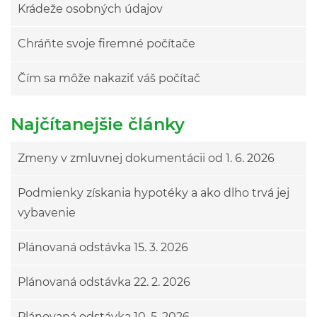
Krádeže osobných údajov
Chráňte svoje firemné počítače
Čím sa môže nakaziť váš počítač
Najčítanejšie články
Zmeny v zmluvnej dokumentácii od 1. 6. 2026
Podmienky získania hypotéky a ako dlho trvá jej
vybavenie
Plánovaná odstávka 15. 3. 2026
Plánovaná odstávka 22. 2. 2026
Plánovaná odstávka 10. 5. 2026