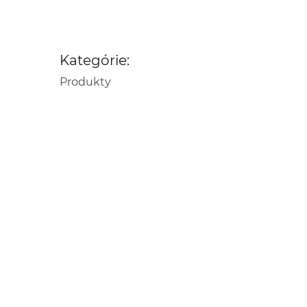
Kategórie:
Produkty