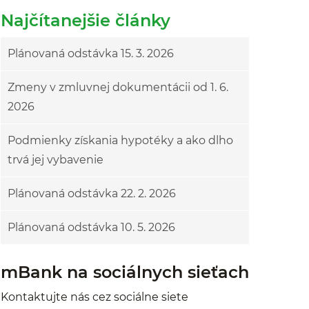
Najčítanejšie články
Plánovaná odstávka 15. 3. 2026
Zmeny v zmluvnej dokumentácii od 1. 6.
2026
Podmienky získania hypotéky a ako dlho
trvá jej vybavenie
Plánovaná odstávka 22. 2. 2026
Plánovaná odstávka 10. 5. 2026
mBank na sociálnych sieťach
Kontaktujte nás cez sociálne siete