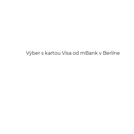
Výber s kartou Visa od mBank v Berlíne