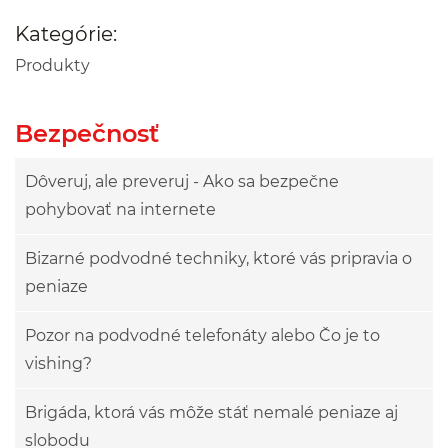
Kategórie:
Produkty
Bezpečnosť
Dôveruj, ale preveruj - Ako sa bezpečne
pohybovať na internete
Bizarné podvodné techniky, ktoré vás pripravia o
peniaze
Pozor na podvodné telefonáty alebo Čo je to
vishing?
Brigáda, ktorá vás môže stáť nemalé peniaze aj
slobodu