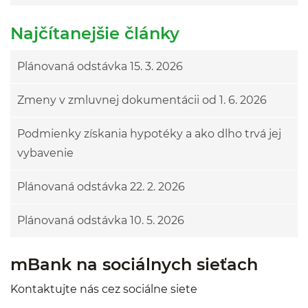
Najčítanejšie články
Plánovaná odstávka 15. 3. 2026
Zmeny v zmluvnej dokumentácii od 1. 6. 2026
Podmienky získania hypotéky a ako dlho trvá jej
vybavenie
Plánovaná odstávka 22. 2. 2026
Plánovaná odstávka 10. 5. 2026
mBank na sociálnych sieťach
Kontaktujte nás cez sociálne siete