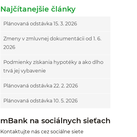
Najčítanejšie články
Plánovaná odstávka 15. 3. 2026
Zmeny v zmluvnej dokumentácii od 1. 6.
2026
Podmienky získania hypotéky a ako dlho
trvá jej vybavenie
Plánovaná odstávka 22. 2. 2026
Plánovaná odstávka 10. 5. 2026
mBank na sociálnych sieťach
Kontaktujte nás cez sociálne siete