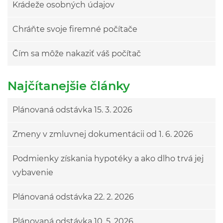
Krádeže osobných údajov
Chráňte svoje firemné počítače
Čím sa môže nakaziť váš počítač
Najčítanejšie články
Plánovaná odstávka 15. 3. 2026
Zmeny v zmluvnej dokumentácii od 1. 6. 2026
Podmienky získania hypotéky a ako dlho trvá jej
vybavenie
Plánovaná odstávka 22. 2. 2026
Plánovaná odstávka 10. 5. 2026