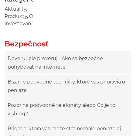
Aktuality
,
Produkty
,
O
investovaní
Bezpečnosť
Dôveruj, ale preveruj - Ako sa bezpečne
pohybovať na internete
Bizarné podvodné techniky, ktoré vás pripravia o
peniaze
Pozor na podvodné telefonáty alebo Čo je to
vishing?
Brigáda, ktorá vás môže stáť nemalé peniaze aj