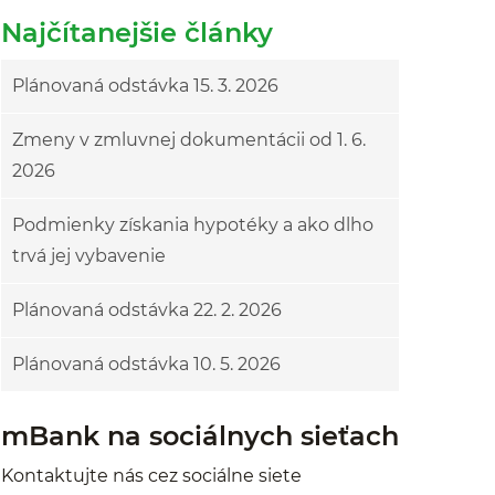
Najčítanejšie články
Plánovaná odstávka 15. 3. 2026
Zmeny v zmluvnej dokumentácii od 1. 6.
2026
Podmienky získania hypotéky a ako dlho
trvá jej vybavenie
Plánovaná odstávka 22. 2. 2026
Plánovaná odstávka 10. 5. 2026
mBank na sociálnych sieťach
Kontaktujte nás cez sociálne siete