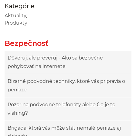
Kategórie:
Aktuality
,
Produkty
Bezpečnosť
Dôveruj, ale preveruj - Ako sa bezpečne
pohybovať na internete
Bizarné podvodné techniky, ktoré vás pripravia o
peniaze
Pozor na podvodné telefonáty alebo Čo je to
vishing?
Brigáda, ktorá vás môže stáť nemalé peniaze aj