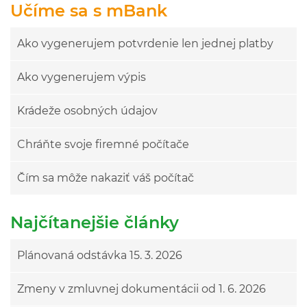
Učíme sa s mBank
Ako vygenerujem potvrdenie len jednej platby
Ako vygenerujem výpis
Krádeže osobných údajov
Chráňte svoje firemné počítače
Čím sa môže nakaziť váš počítač
Najčítanejšie články
Plánovaná odstávka 15. 3. 2026
Zmeny v zmluvnej dokumentácii od 1. 6. 2026