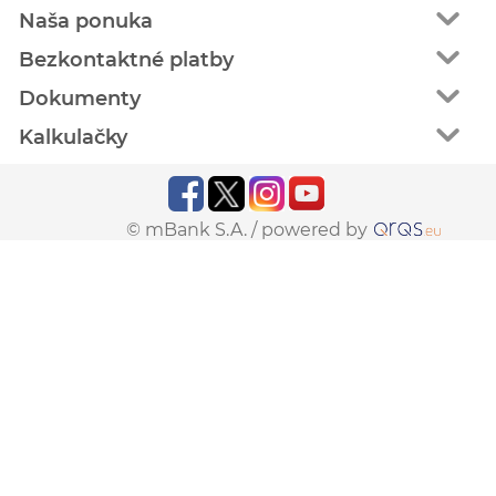
Naša ponuka
Bezkontaktné platby
Dokumenty
Kalkulačky
© mBank S.A. /
powered by