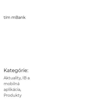
tím mBank
Kategórie:
Aktuality
,
IB a
mobilná
aplikácia
,
Produkty