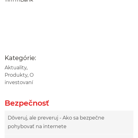
Kategórie:
Aktuality
,
Produkty
,
O
investovaní
Bezpečnosť
Dôveruj, ale preveruj - Ako sa bezpečne
pohybovať na internete