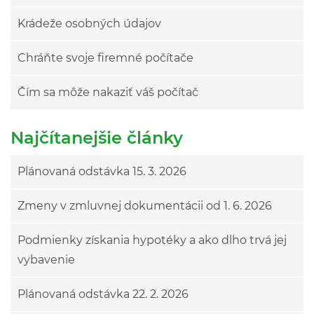
Krádeže osobných údajov
Chráňte svoje firemné počítače
Čím sa môže nakaziť váš počítač
Najčítanejšie články
Plánovaná odstávka 15. 3. 2026
Zmeny v zmluvnej dokumentácii od 1. 6. 2026
Podmienky získania hypotéky a ako dlho trvá jej
vybavenie
Plánovaná odstávka 22. 2. 2026