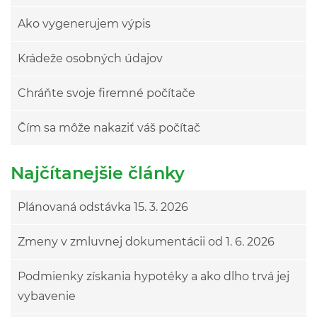
Ako vygenerujem výpis
Krádeže osobných údajov
Chráňte svoje firemné počítače
Čím sa môže nakaziť váš počítač
Najčítanejšie články
Plánovaná odstávka 15. 3. 2026
Zmeny v zmluvnej dokumentácii od 1. 6. 2026
Podmienky získania hypotéky a ako dlho trvá jej
vybavenie