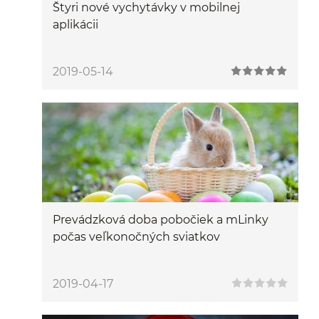
Štyri nové vychytávky v mobilnej
aplikácii
2019-05-14
Prevádzková doba pobočiek a mLinky
počas veľkonočných sviatkov
2019-04-17