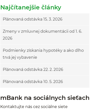
Najčítanejšie články
Plánovaná odstávka 15. 3. 2026
Zmeny v zmluvnej dokumentácii od 1. 6.
2026
Podmienky získania hypotéky a ako dlho
trvá jej vybavenie
Plánovaná odstávka 22. 2. 2026
Plánovaná odstávka 10. 5. 2026
mBank na sociálnych sieťach
Kontaktujte nás cez sociálne siete