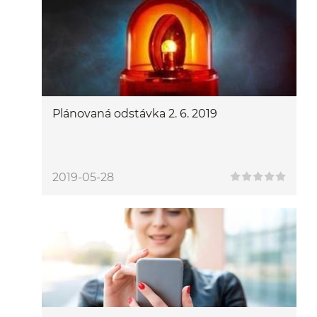
Plánovaná odstávka 2. 6. 2019
2019-05-28