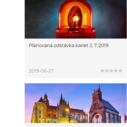
Plánovaná odstávka kariet 2. 7. 2019
2019-06-27