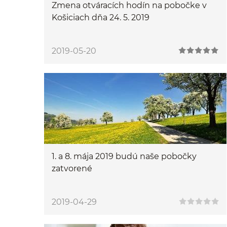
Zmena otváracích hodín na pobočke v
Košiciach dňa 24. 5. 2019
2019-05-20
1. a 8. mája 2019 budú naše pobočky
zatvorené
2019-04-29