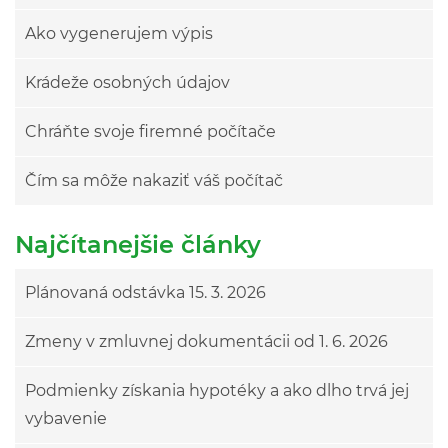
Ako vygenerujem výpis
Krádeže osobných údajov
Chráňte svoje firemné počítače
Čím sa môže nakaziť váš počítač
Najčítanejšie články
Plánovaná odstávka 15. 3. 2026
Zmeny v zmluvnej dokumentácii od 1. 6. 2026
Podmienky získania hypotéky a ako dlho trvá jej
vybavenie