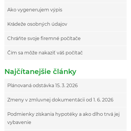
Ako vygenerujem výpis
Krádeže osobných údajov
Chráňte svoje firemné počítače
Čím sa môže nakaziť váš počítač
Najčítanejšie články
Plánovaná odstávka 15. 3. 2026
Zmeny v zmluvnej dokumentácii od 1. 6. 2026
Podmienky získania hypotéky a ako dlho trvá jej
vybavenie