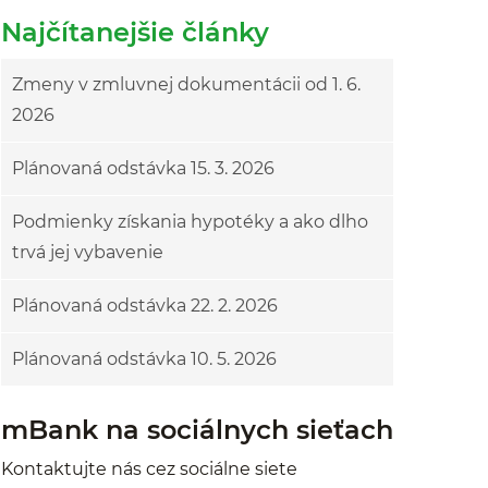
Najčítanejšie články
Zmeny v zmluvnej dokumentácii od 1. 6.
2026
Plánovaná odstávka 15. 3. 2026
Podmienky získania hypotéky a ako dlho
trvá jej vybavenie
Plánovaná odstávka 22. 2. 2026
Plánovaná odstávka 10. 5. 2026
mBank na sociálnych sieťach
Kontaktujte nás cez sociálne siete