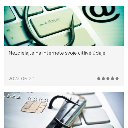
Nezdieľajte na internete svoje citlivé údaje
2022-06-20