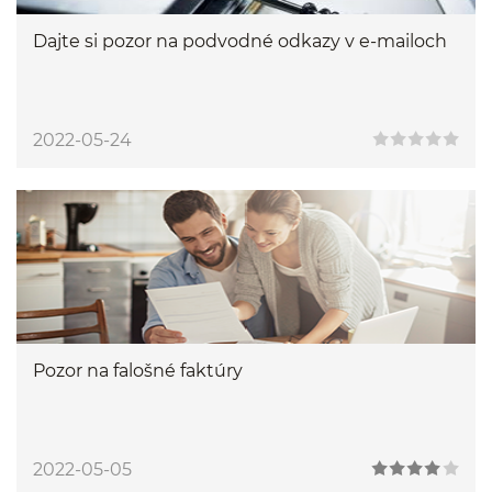
Dajte si pozor na podvodné odkazy v e-mailoch
2022-05-24
Pozor na falošné faktúry
2022-05-05