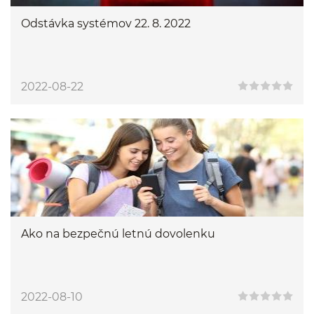
Odstávka systémov 22. 8. 2022
2022-08-22
Ako na bezpečnú letnú dovolenku
2022-08-10