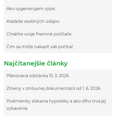
Ako vygenerujem výpis
Krádeže osobných údajov
Chráňte svoje firemné počítače
Čím sa môže nakaziť váš počítač
Najčítanejšie články
Plánovaná odstávka 15. 3. 2026
Zmeny v zmluvnej dokumentácii od 1. 6. 2026
Podmienky získania hypotéky a ako dlho trvá jej
vybavenie