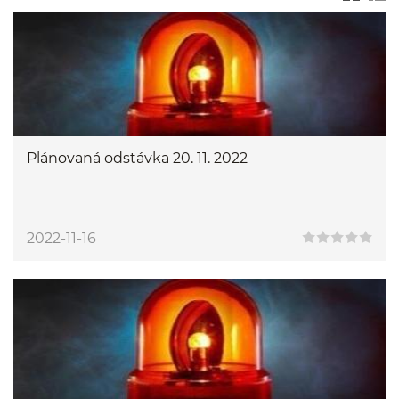
Plánovaná odstávka 20. 11. 2022
2022-11-16