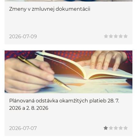
Zmeny v zmluvnej dokumentácii
2026-07-09
Plánovaná odstávka okamžitých platieb 28. 7.
2026 a 2. 8. 2026
2026-07-07