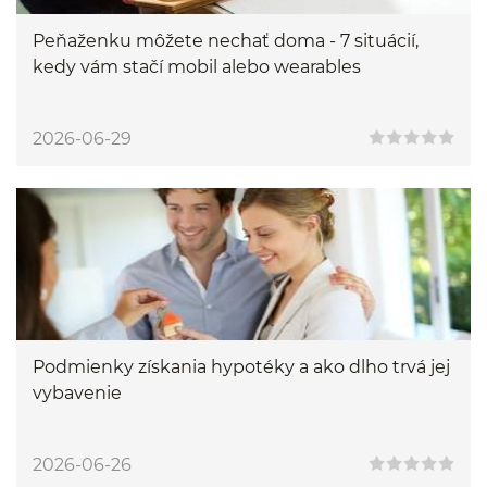
Peňaženku môžete nechať doma - 7 situácií,
kedy vám stačí mobil alebo wearables
2026-06-29
Podmienky získania hypotéky a ako dlho trvá jej
vybavenie
2026-06-26