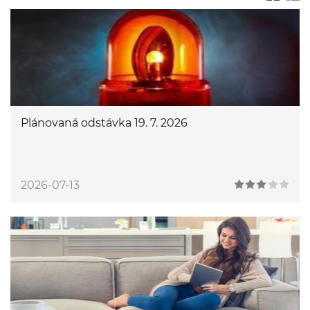
Plánovaná odstávka 19. 7. 2026
2026-07-13