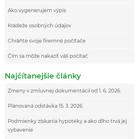
Ako vygenerujem výpis
Krádeže osobných údajov
Chráňte svoje firemné počítače
Čím sa môže nakaziť váš počítač
Najčítanejšie články
Zmeny v zmluvnej dokumentácii od 1. 6. 2026
Plánovaná odstávka 15. 3. 2026
Podmienky získania hypotéky a ako dlho trvá jej
vybavenie