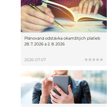
Plánovaná odstávka okamžitých platieb
28. 7. 2026 a 2. 8. 2026
2026-07-07