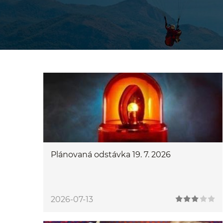
Plánovaná odstávka 19. 7. 2026
2026-07-13