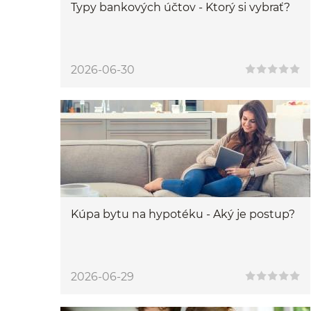
Typy bankových účtov - Ktorý si vybrať?
2026-06-30
Kúpa bytu na hypotéku - Aký je postup?
2026-06-29