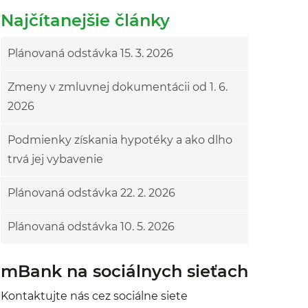
Najčítanejšie články
Plánovaná odstávka 15. 3. 2026
Zmeny v zmluvnej dokumentácii od 1. 6.
2026
Podmienky získania hypotéky a ako dlho
trvá jej vybavenie
Plánovaná odstávka 22. 2. 2026
Plánovaná odstávka 10. 5. 2026
mBank na sociálnych sieťach
Kontaktujte nás cez sociálne siete