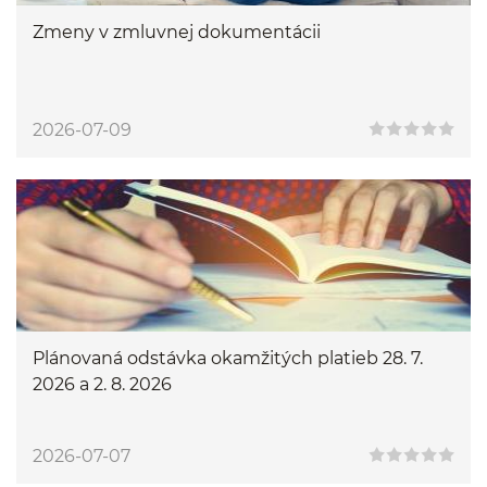
Zmeny v zmluvnej dokumentácii
2026-07-09
Plánovaná odstávka okamžitých platieb 28. 7.
2026 a 2. 8. 2026
2026-07-07