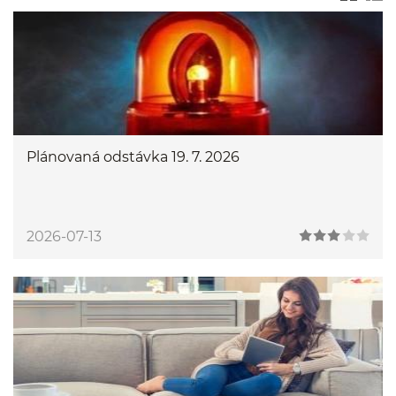
Plánovaná odstávka 19. 7. 2026
2026-07-13