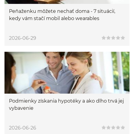
Peňaženku môžete nechať doma - 7 situácií,
kedy vám stačí mobil alebo wearables
2026-06-29
Podmienky získania hypotéky a ako dlho trvá jej
vybavenie
2026-06-26