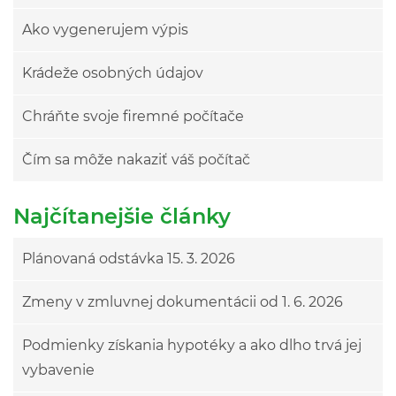
Ako vygenerujem výpis
Krádeže osobných údajov
Chráňte svoje firemné počítače
Čím sa môže nakaziť váš počítač
Najčítanejšie články
Plánovaná odstávka 15. 3. 2026
Zmeny v zmluvnej dokumentácii od 1. 6. 2026
Podmienky získania hypotéky a ako dlho trvá jej
vybavenie