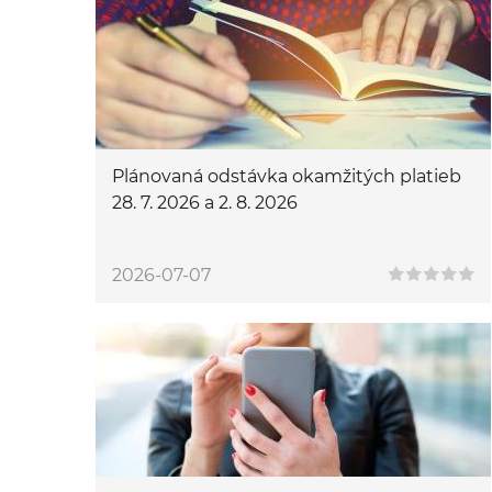
Plánovaná odstávka okamžitých platieb
28. 7. 2026 a 2. 8. 2026
2026-07-07