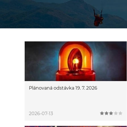
Plánovaná odstávka 19. 7. 2026
2026-07-13