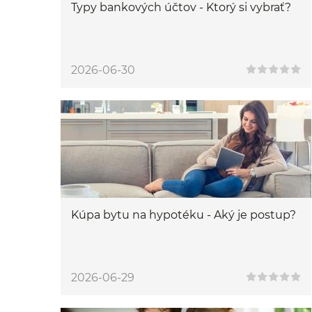
Typy bankových účtov - Ktorý si vybrať?
2026-06-30
Kúpa bytu na hypotéku - Aký je postup?
2026-06-29