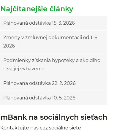
Najčítanejšie články
Plánovaná odstávka 15. 3. 2026
Zmeny v zmluvnej dokumentácii od 1. 6.
2026
Podmienky získania hypotéky a ako dlho
trvá jej vybavenie
Plánovaná odstávka 22. 2. 2026
Plánovaná odstávka 10. 5. 2026
mBank na sociálnych sieťach
Kontaktujte nás cez sociálne siete