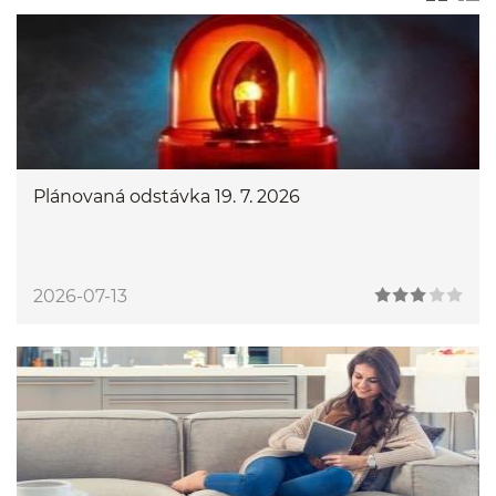
Plánovaná odstávka 19. 7. 2026
2026-07-13