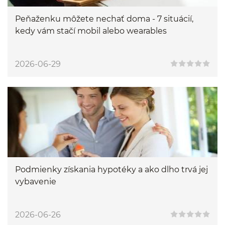
Peňaženku môžete nechať doma - 7 situácií,
kedy vám stačí mobil alebo wearables
2026-06-29
Podmienky získania hypotéky a ako dlho trvá jej
vybavenie
2026-06-26