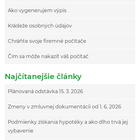
Ako vygenerujem výpis
Krádeže osobných údajov
Chráňte svoje firemné počítače
Čím sa môže nakaziť váš počítač
Najčítanejšie články
Plánovaná odstávka 15. 3. 2026
Zmeny v zmluvnej dokumentácii od 1. 6. 2026
Podmienky získania hypotéky a ako dlho trvá jej
vybavenie