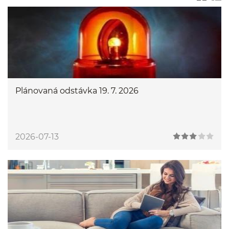
Plánovaná odstávka 19. 7. 2026
2026-07-13