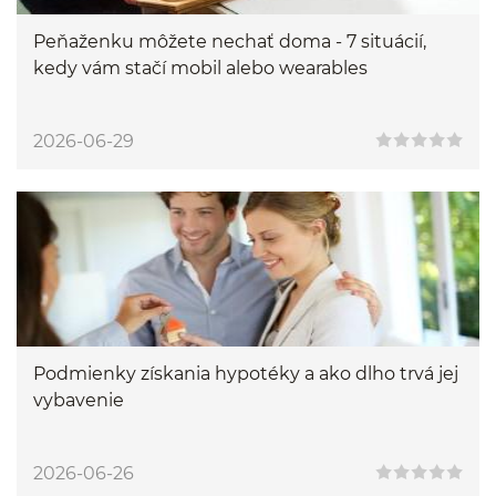
Peňaženku môžete nechať doma - 7 situácií,
kedy vám stačí mobil alebo wearables
2026-06-29
Podmienky získania hypotéky a ako dlho trvá jej
vybavenie
2026-06-26