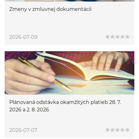
Zmeny v zmluvnej dokumentácii
2026-07-09
Plánovaná odstávka okamžitých platieb 28. 7.
2026 a 2. 8. 2026
2026-07-07