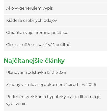
Ako vygenerujem výpis
Krádeže osobných údajov
Chráňte svoje firemné počítače
Čím sa môže nakaziť váš počítač
Najčítanejšie články
Plánovaná odstávka 15. 3. 2026
Zmeny v zmluvnej dokumentácii od 1. 6. 2026
Podmienky získania hypotéky a ako dlho trvá jej
vybavenie