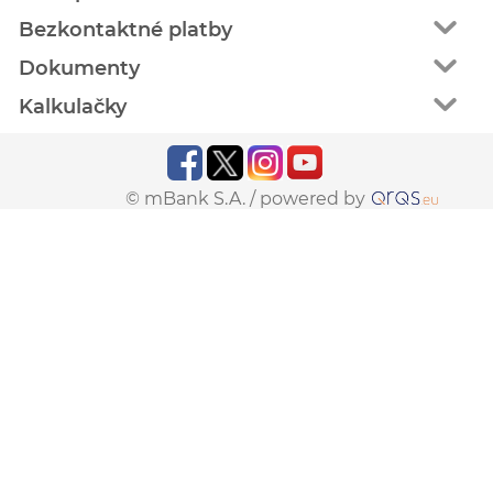
Bezkontaktné platby
Dokumenty
Kalkulačky
© mBank S.A. /
powered by