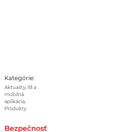
Kategórie:
Aktuality
,
IB a
mobilná
aplikácia
,
Produkty
Bezpečnosť