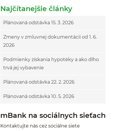
Najčítanejšie články
Plánovaná odstávka 15. 3. 2026
Zmeny v zmluvnej dokumentácii od 1. 6.
2026
Podmienky získania hypotéky a ako dlho
trvá jej vybavenie
Plánovaná odstávka 22. 2. 2026
Plánovaná odstávka 10. 5. 2026
mBank na sociálnych sieťach
Kontaktujte nás cez sociálne siete