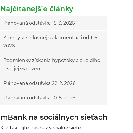
Najčítanejšie články
Plánovaná odstávka 15. 3. 2026
Zmeny v zmluvnej dokumentácii od 1. 6.
2026
Podmienky získania hypotéky a ako dlho
trvá jej vybavenie
Plánovaná odstávka 22. 2. 2026
Plánovaná odstávka 10. 5. 2026
mBank na sociálnych sieťach
Kontaktujte nás cez sociálne siete