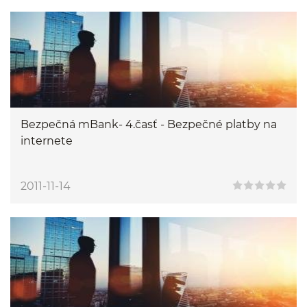
Bezpečná mBank- 4.časť - Bezpečné platby na
internete
2011-11-14