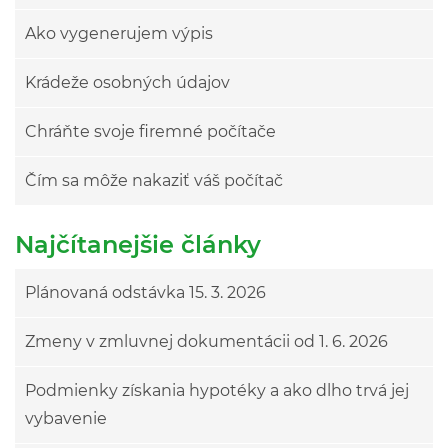
Ako vygenerujem výpis
Krádeže osobných údajov
Chráňte svoje firemné počítače
Čím sa môže nakaziť váš počítač
Najčítanejšie články
Plánovaná odstávka 15. 3. 2026
Zmeny v zmluvnej dokumentácii od 1. 6. 2026
Podmienky získania hypotéky a ako dlho trvá jej
vybavenie