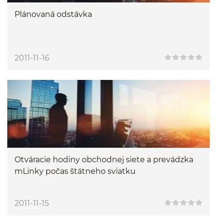
Plánovaná odstávka
2011-11-16
Otváracie hodiny obchodnej siete a prevádzka
mLinky počas štátneho sviatku
2011-11-15