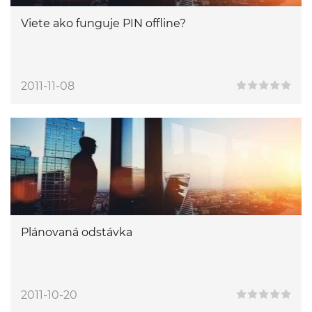
Viete ako funguje PIN offline?
2011-11-08
Plánovaná odstávka
2011-10-20