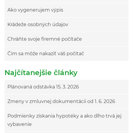
Ako vygenerujem výpis
Krádeže osobných údajov
Chráňte svoje firemné počítače
Čím sa môže nakaziť váš počítač
Najčítanejšie články
Plánovaná odstávka 15. 3. 2026
Zmeny v zmluvnej dokumentácii od 1. 6. 2026
Podmienky získania hypotéky a ako dlho trvá jej
vybavenie