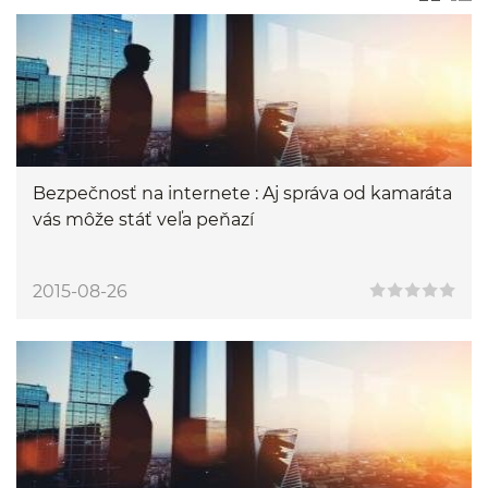
Bezpečnosť na internete : Aj správa od kamaráta
vás môže stáť veľa peňazí
2015-08-26