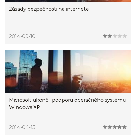
Zásady bezpečnosti na internete
2014-09-10
Microsoft ukončil podporu operačného systému
Windows XP
2014-04-15