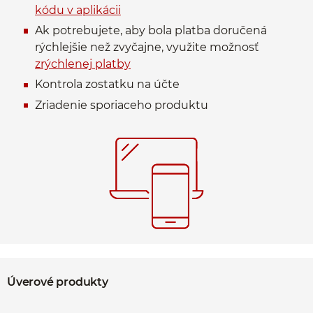
kódu v aplikácii
Ak potrebujete, aby bola platba doručená
rýchlejšie než zvyčajne, využite možnosť
zrýchlenej platby
Kontrola zostatku na účte
Zriadenie sporiaceho produktu
Úverové produkty