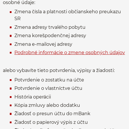
osobné údaje:
Zmena čísla a platnosti občianskeho preukazu
SR
Zmena adresy trvalého pobytu
Zmena korešpodenčnej adresy
Zmena e-mailovej adresy
Podrobné informácie o zmene osobných údajov
alebo vybavíte tieto potvrdenia, výpisy a žiadosti:
Potvrdenie o zostatku na účte
Potvrdenie o vlastníctve účtu
História operácii
Kópia zmluvy alebo dodatku
Žiadosť o presun účtu do mBank
Žiadosť o papierový výpis z účtu