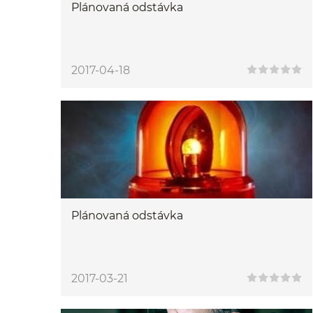
Plánovaná odstávka
2017-04-18
Plánovaná odstávka
2017-03-21