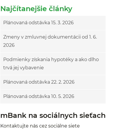
Najčítanejšie články
Plánovaná odstávka 15. 3. 2026
Zmeny v zmluvnej dokumentácii od 1. 6.
2026
Podmienky získania hypotéky a ako dlho
trvá jej vybavenie
Plánovaná odstávka 22. 2. 2026
Plánovaná odstávka 10. 5. 2026
mBank na sociálnych sieťach
Kontaktujte nás cez sociálne siete