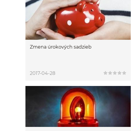
Zmena úrokových sadzieb
2017-04-28